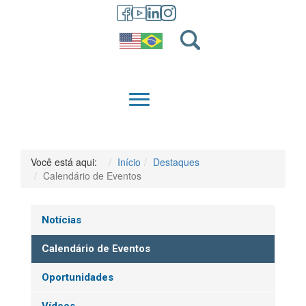
GRADUAÇÃO
QUEM SOMOS
Você está aqui:
Início
Destaques
Calendário de Eventos
Notícias
Calendário de Eventos
Oportunidades