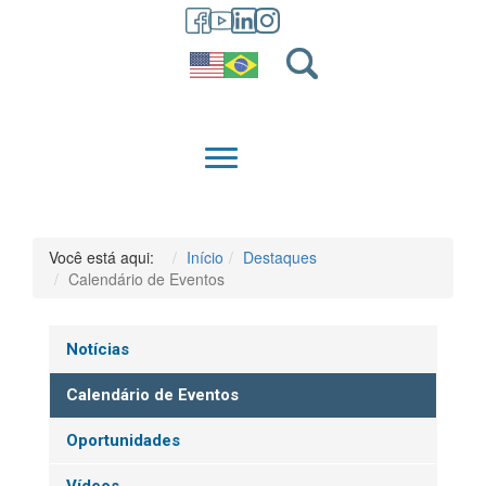
GRADUAÇÃO
QUEM SOMOS
Você está aqui:
Início
Destaques
Calendário de Eventos
Notícias
Calendário de Eventos
Oportunidades