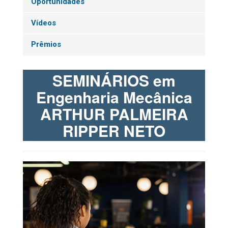
Oportunidades
Vídeos
Prêmios
SEMINÁRIOS em
Engenharia Mecânica
ARTHUR PALMEIRA
RIPPER NETO