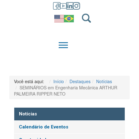
GRADUAÇÃO
QUEM SOMOS
Você está aqui:
Início
Destaques
Notícias
SEMINÁRIOS em Engenharia Mecânica ARTHUR
PALMEIRA RIPPER NETO
Notícias
Calendário de Eventos