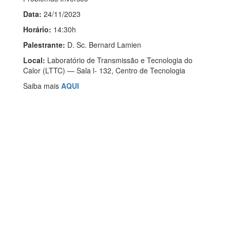
Data:
24/11/2023
Horário:
14:30h
Palestrante:
D. Sc. Bernard Lamien
Local:
Laboratório de Transmissão e Tecnologia do
Calor (LTTC) — Sala l- 132, Centro de Tecnologia
Saiba mais
AQUI