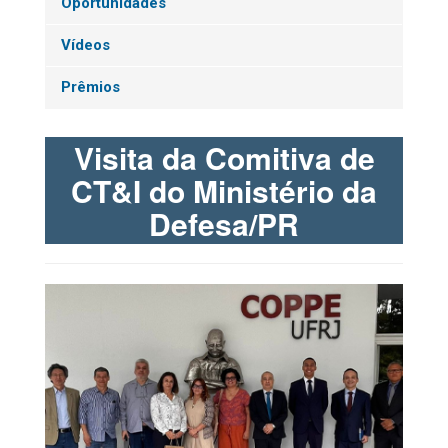
Oportunidades
Vídeos
Prêmios
Visita da Comitiva de
CT&I do Ministério da
Defesa/PR