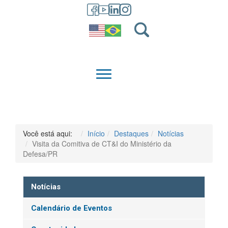
GRADUAÇÃO
QUEM SOMOS
Você está aqui:
Início
Destaques
Notícias
Visita da Comitiva de CT&I do Ministério da
Defesa/PR
Notícias
Calendário de Eventos