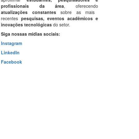
profissionais da área
, oferecendo
atualizações constantes
sobre as mais
recentes
pesquisas, eventos acadêmicos e
inovações tecnológicas
do setor.
Siga nossas mídias sociais:
Instagram
LinkedIn
Facebook