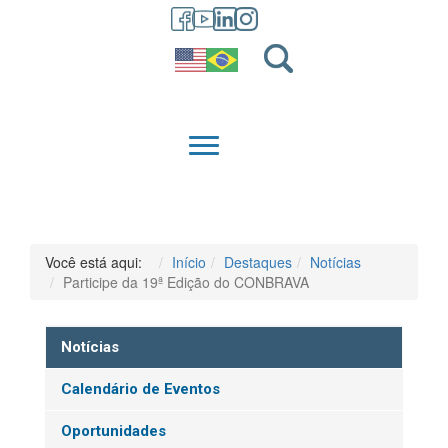
GRADUAÇÃO
QUEM SOMOS
Você está aqui:
Início
Destaques
Notícias
Participe da 19ª Edição do CONBRAVA
Notícias
Calendário de Eventos
Oportunidades