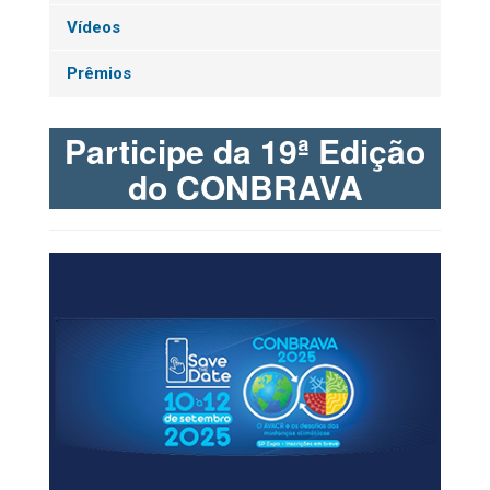
Vídeos
Prêmios
Participe da 19ª Edição
do CONBRAVA