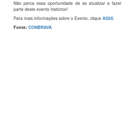
Não perca essa oportunidade de se atualizar e fazer
parte deste evento histórico!
Para mais informações sobre o Evento, clique
AQUI
.
Fonte:
CONBRAVA