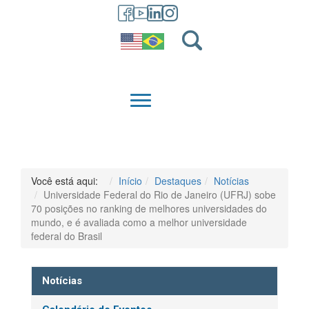
GRADUAÇÃO
QUEM SOMOS
Você está aqui:
Início
Destaques
Notícias
Universidade Federal do Rio de Janeiro (UFRJ) sobe
70 posições no ranking de melhores universidades do
mundo, e é avaliada como a melhor universidade
federal do Brasil
Notícias