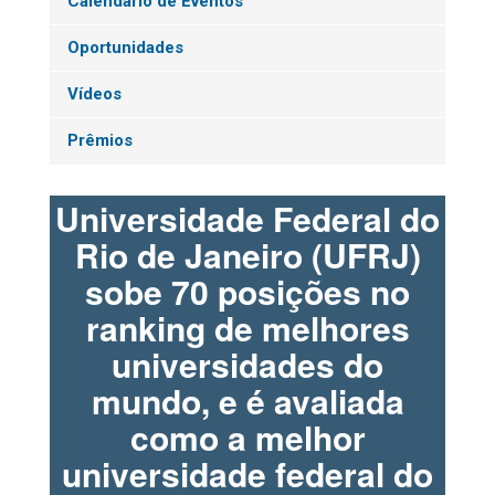
Calendário de Eventos
Oportunidades
Vídeos
Prêmios
Universidade Federal do
Rio de Janeiro (UFRJ)
sobe 70 posições no
ranking de melhores
universidades do
mundo, e é avaliada
como a melhor
universidade federal do