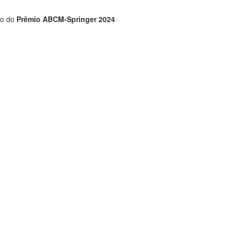
to do
Prêmio ABCM-Springer 2024