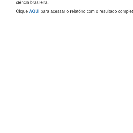
ciência brasileira.
Clique
AQUI
para acessar o relatório com o resultado comple