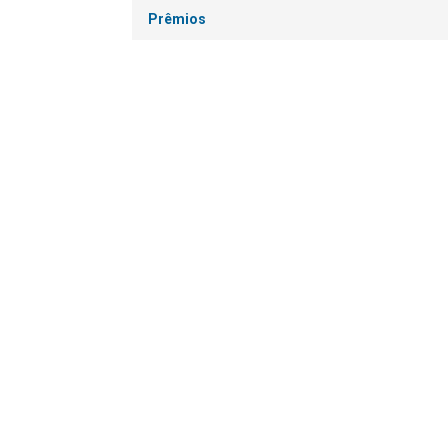
Prêmios