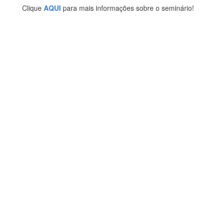
Clique
AQUI
para mais informações sobre o seminário!