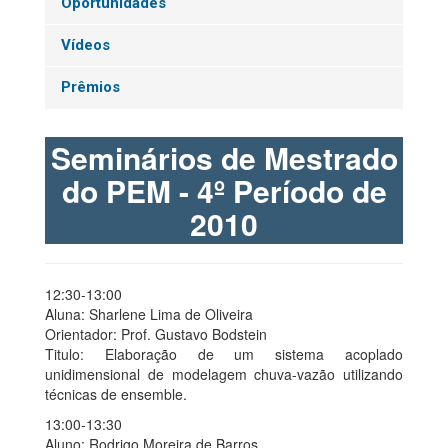
Oportunidades
Vídeos
Prêmios
Seminários de Mestrado
do PEM - 4º Período de
2010
12:30-13:00
Aluna: Sharlene Lima de Oliveira
Orientador: Prof. Gustavo Bodstein
Titulo: Elaboração de um sistema acoplado
unidimensional de modelagem chuva-vazão utilizando
técnicas de ensemble.
13:00-13:30
Aluno: Rodrigo Moreira de Barros