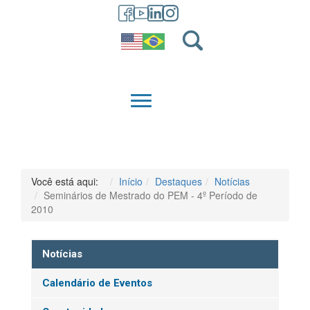
GRADUAÇÃO
QUEM SOMOS
Você está aqui:
Início
Destaques
Notícias
Seminários de Mestrado do PEM - 4º Período de
2010
Notícias
Calendário de Eventos