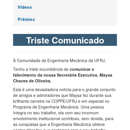
Vídeos
Prêmios
Triste Comunicado
À Comunidade da Engenharia Mecânica da UFRJ,
Tenho a triste incumbência de
comunicar o
falecimento da nossa Secretária Executiva, Maysa
Chaves de Oliveira.
Esta é uma devastadora notícia para o grande conjunto
de amigos e admiradores que Maysa fez durante sua
brilhante carreira na COPPE/UFRJ e em especial no
Programa de Engenharia Mecânica. Uma pessoa
íntegra no seu trabalho, ela com seu incomum
envolvimento institucional contribuiu, sem dúvida, para
as conquistas que a Engenharia Mecânica obteve