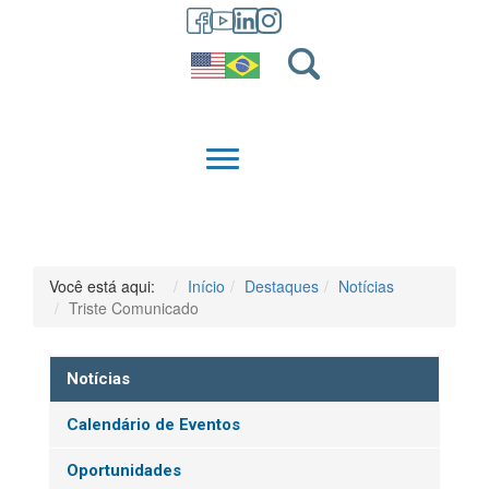
GRADUAÇÃO
QUEM SOMOS
Você está aqui:
Início
Destaques
Notícias
Triste Comunicado
Notícias
Calendário de Eventos
Oportunidades