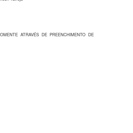
 SOMENTE ATRAVÉS DE PREENCHIMENTO DE