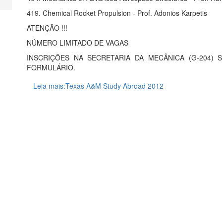
419. Chemical Rocket Propulsion - Prof. Adonios Karpetis
ATENÇÃO !!!
NÚMERO LIMITADO DE VAGAS
INSCRIÇÕES NA SECRETARIA DA MECÂNICA (G-204)
FORMULÁRIO.
Leia mais:Texas A&M Study Abroad 2012