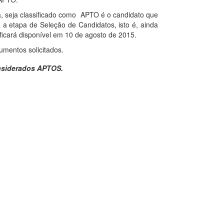
pa, seja classificado como APTO é o candidato que
a etapa de Seleção de Candidatos, isto é, ainda
ficará disponível em 10 de agosto de 2015.
mentos solicitados.
nsiderados APTOS.