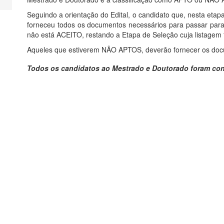
Seguindo a orientação do Edital, o candidato que, nesta eta
forneceu todos os documentos necessários para passar para 
não está ACEITO, restando a Etapa de Seleção cuja listagem 
Aqueles que estiverem NÃO APTOS, deverão fornecer os docu
Todos os candidatos ao Mestrado e Doutorado foram co