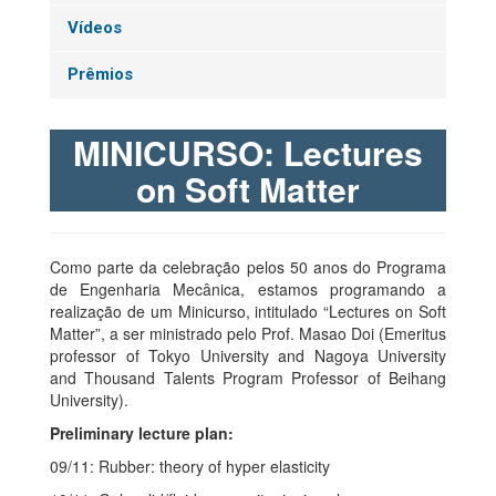
Vídeos
Prêmios
MINICURSO: Lectures
on Soft Matter
Como parte da celebração pelos 50 anos do Programa
de Engenharia Mecânica, estamos programando a
realização de um Minicurso, intitulado “Lectures on Soft
Matter”, a ser ministrado pelo Prof. Masao Doi (Emeritus
professor of Tokyo University and Nagoya University
and Thousand Talents Program Professor of Beihang
University).
Preliminary lecture plan:
09/11: Rubber: theory of hyper elasticity