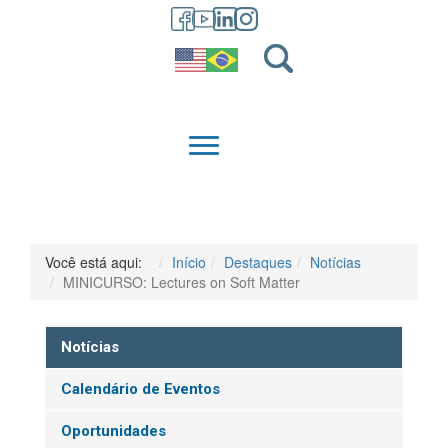
GRADUAÇÃO
QUEM SOMOS
Você está aqui:
Início
Destaques
Notícias
MINICURSO: Lectures on Soft Matter
Notícias
Calendário de Eventos
Oportunidades