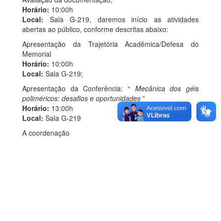
Horário:
10:00h
Local:
Sala G-219, daremos início as atividades
abertas ao público, conforme descritas abaixo:
Apresentação da Trajetória Acadêmica/Defesa do
Memorial
Horário:
10:00h
Local:
Sala G-219;
Apresentação da Conferência: “
Mecânica dos géis
poliméricos: desafios e oportunidades
”
Horário:
13:00h
Local:
Sala G-219
A coordenação