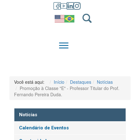
GRADUAÇÃO
QUEM SOMOS
Você está aqui:
Início
Destaques
Notícias
Promoção à Classe "E" - Professor Titular do Prof.
Fernando Pereira Duda.
Notícias
Calendário de Eventos