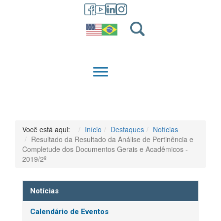
GRADUAÇÃO
QUEM SOMOS
Você está aqui:
Início
Destaques
Notícias
Resultado da Resultado da Análise de Pertinência e
Completude dos Documentos Gerais e Acadêmicos -
2019/2º
Notícias
Calendário de Eventos