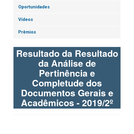
Oportunidades
Vídeos
Prêmios
Resultado da Resultado
da Análise de
Pertinência e
Completude dos
Documentos Gerais e
Acadêmicos - 2019/2º