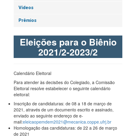
Vídeos
Prêmios
Eleições para o Biênio
2021/2-2023/2
Calendário Eleitoral
Para atender às decisões do Colegiado, a Comissão
Eleitoral resolve estabelecer o seguinte calendário
eleitoral:
Inscrição de candidaturas: de 08 a 18 de março de
2021, através de um documento escrito e assinado,
enviado ao seguinte endereço de e-
mail:
eleicaopemdem2021@mecanica.coppe.ufrj.br
Homologação das candidaturas: de 22 a 26 de março
de 2021