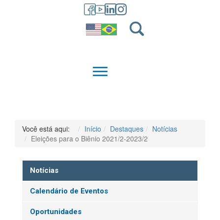
GRADUAÇÃO
QUEM SOMOS
Você está aqui:
Início
Destaques
Notícias
Eleições para o Biênio 2021/2-2023/2
Notícias
Calendário de Eventos
Oportunidades