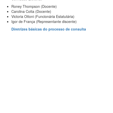
Roney Thompson (Docente)
Carolina Cotta (Docente)
Victoria Ottoni (Funcionária Estatutária)
Igor de França (Representante discente)
Diretrizes básicas do processo de consulta