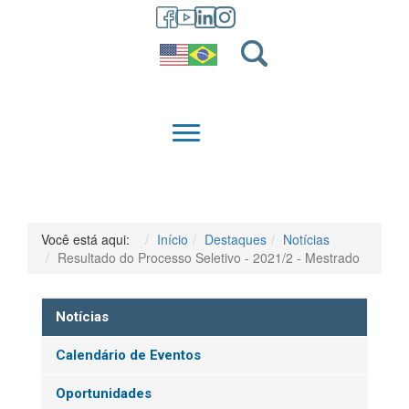
GRADUAÇÃO
QUEM SOMOS
Você está aqui:
Início
Destaques
Notícias
Resultado do Processo Seletivo - 2021/2 - Mestrado
Notícias
Calendário de Eventos
Oportunidades