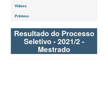
Vídeos
Prêmios
Resultado do Processo
Seletivo - 2021/2 -
Mestrado