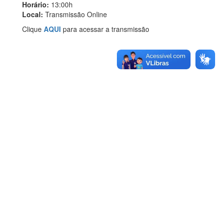
Horário:
13:00h
Local:
Transmissão Online
Clique
AQUI
para acessar a transmissão