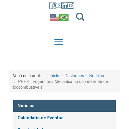
GRADUAÇÃO
QUEM SOMOS
Você está aqui:
Início
Destaques
Notícias
PRH8 - Engenharia Mecânica no uso eficiente de
biocombustíveis
Notícias
Calendário de Eventos