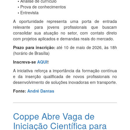
•
Análise de currículo
•
Prova de conhecimentos
•
Entrevista
A oportunidade representa uma porta de entrada
relevante para jovens profissionais que buscam
consolidar sua atuação no setor, com contato direto
com projetos aplicados e demandas reais do mercado.
Prazo para inscrição:
até 10 de maio de 2026, às 18h
(horário de Brasília)
Inscreva-se
AQUI
!
A iniciativa reforça a importância da formação contínua
e da inserção qualificada de novos profissionais no
desenvolvimento de soluções inovadoras em transporte.
Fonte:
André Dantas
Coppe Abre Vaga de
Iniciação Científica para