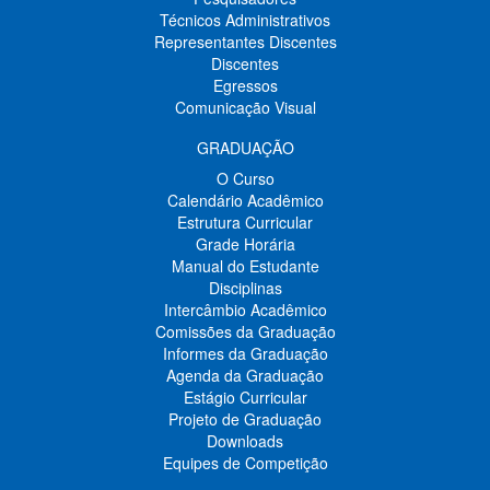
Técnicos Administrativos
Representantes Discentes
Discentes
Egressos
Comunicação Visual
GRADUAÇÃO
O Curso
Calendário Acadêmico
Estrutura Curricular
Grade Horária
Manual do Estudante
Disciplinas
Intercâmbio Acadêmico
Comissões da Graduação
Informes da Graduação
Agenda da Graduação
Estágio Curricular
Projeto de Graduação
Downloads
Equipes de Competição