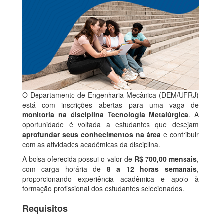
O Departamento de Engenharia Mecânica (DEM/UFRJ)
está com inscrições abertas para uma vaga de
monitoria na disciplina Tecnologia Metalúrgica
. A
oportunidade é voltada a estudantes que desejam
aprofundar seus conhecimentos na área
e contribuir
com as atividades acadêmicas da disciplina.
A bolsa oferecida possui o valor de
R$ 700,00 mensais
,
com carga horária de
8 a 12 horas semanais
,
proporcionando experiência acadêmica e apoio à
formação profissional dos estudantes selecionados.
Requisitos