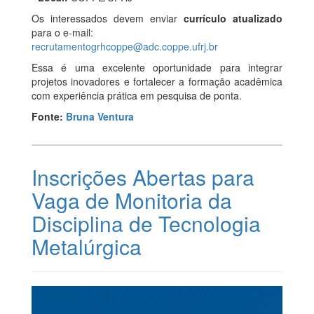
Os interessados devem enviar
currículo atualizado
para o e-mail:
recrutamentogrhcoppe@adc.coppe.ufrj.br
Essa é uma excelente oportunidade para integrar
projetos inovadores e fortalecer a formação acadêmica
com experiência prática em pesquisa de ponta.
Fonte:
Bruna Ventura
Inscrições Abertas para
Vaga de Monitoria da
Disciplina de Tecnologia
Metalúrgica