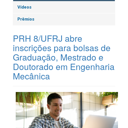
Vídeos
Prêmios
PRH 8/UFRJ abre
inscrições para bolsas de
Graduação, Mestrado e
Doutorado em Engenharia
Mecânica