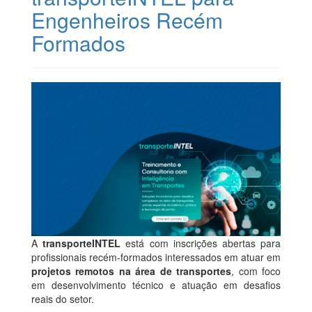
Engenheiros Recém
Formados
A
transporteINTEL
está com inscrições abertas para
profissionais recém-formados interessados em atuar em
projetos remotos na área de transportes
, com foco
em desenvolvimento técnico e atuação em desafios
reais do setor.