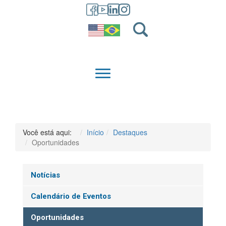
GRADUAÇÃO
QUEM SOMOS
Você está aqui:
Início
Destaques
Oportunidades
Notícias
Calendário de Eventos
Oportunidades