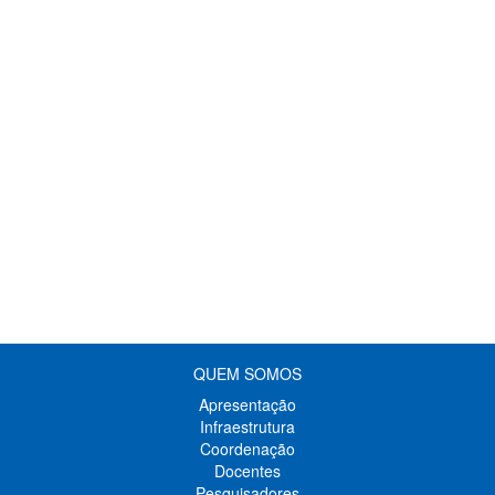
QUEM SOMOS
Apresentação
Infraestrutura
Coordenação
Docentes
Pesquisadores