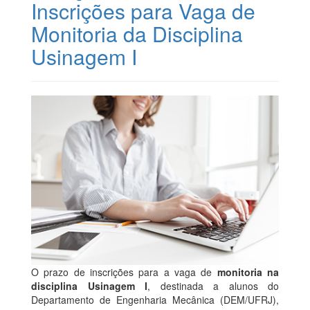
Inscrições para Vaga de
Monitoria da Disciplina
Usinagem I
O prazo de inscrições para a vaga de
monitoria na
disciplina Usinagem I
, destinada a alunos do
Departamento de Engenharia Mecânica (DEM/UFRJ),