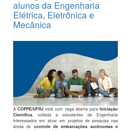
alunos da Engenharia
Elétrica, Eletrônica e
Mecânica
A
COPPE/UFRJ
está com vaga aberta para
Iniciação
Científica
, voltada a estudantes de Engenharia
interessados em atuar em projetos de pesquisa nas
áreas de
controle de embarcações autônomas e