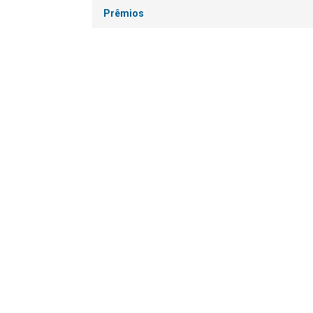
Prêmios