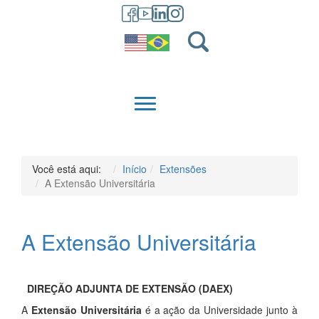
GRADUAÇÃO
QUEM SOMOS
Você está aqui:
Início
Extensões
A Extensão Universitária
A Extensão Universitária
DIREÇÃO ADJUNTA DE EXTENSÃO (DAEX)
A
Extensão Universitária
é a ação da Universidade junto à