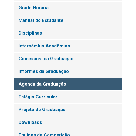
Grade Horária
Manual do Estudante
Disciplinas
Intercâmbio Acadêmico
Comissões da Graduação
Informes da Graduação
Agenda da Graduação
Estágio Curricular
Projeto de Graduação
Downloads
Equipes de Competição