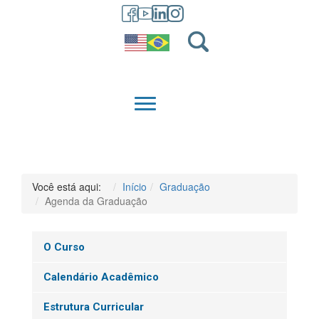
GRADUAÇÃO
QUEM SOMOS
Você está aqui:
Início
Graduação
Agenda da Graduação
O Curso
Calendário Acadêmico
Estrutura Curricular