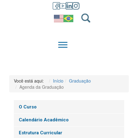
GRADUAÇÃO
QUEM SOMOS
Você está aqui:
Início
Graduação
Agenda da Graduação
O Curso
Calendário Acadêmico
Estrutura Curricular