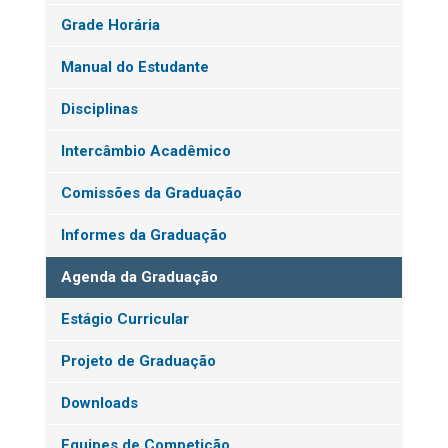
Grade Horária
Manual do Estudante
Disciplinas
Intercâmbio Acadêmico
Comissões da Graduação
Informes da Graduação
Agenda da Graduação
Estágio Curricular
Projeto de Graduação
Downloads
Equipes de Competição