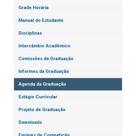
Grade Horária
Manual do Estudante
Disciplinas
Intercâmbio Acadêmico
Comissões da Graduação
Informes da Graduação
Agenda da Graduação
Estágio Curricular
Projeto de Graduação
Downloads
Equipes de Competição