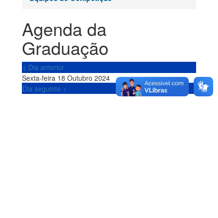
Agenda da
Graduação
< Dia anterior
Sexta-feira 18 Outubro 2024
Dia seguinte >