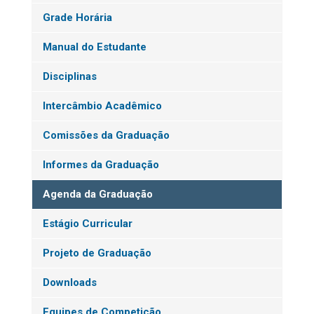
Grade Horária
Manual do Estudante
Disciplinas
Intercâmbio Acadêmico
Comissões da Graduação
Informes da Graduação
Agenda da Graduação
Estágio Curricular
Projeto de Graduação
Downloads
Equipes de Competição