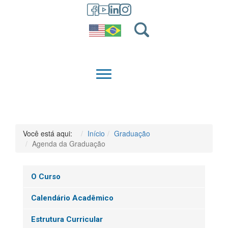
GRADUAÇÃO
QUEM SOMOS
Você está aqui:
Início
Graduação
Agenda da Graduação
O Curso
Calendário Acadêmico
Estrutura Curricular