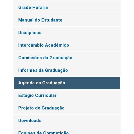
Grade Horária
Manual do Estudante
Disciplinas
Intercâmbio Acadêmico
Comissões da Graduação
Informes da Graduação
Agenda da Graduação
Estágio Curricular
Projeto de Graduação
Downloads
Equipes de Competição