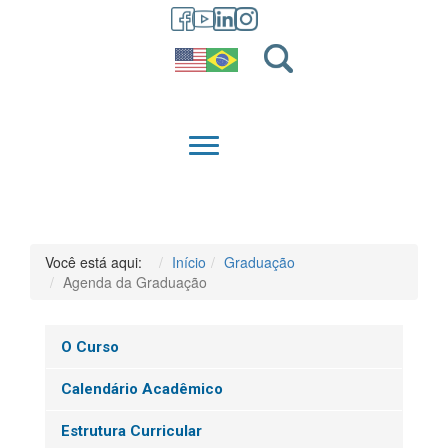
GRADUAÇÃO
QUEM SOMOS
Você está aqui:
Início
Graduação
Agenda da Graduação
O Curso
Calendário Acadêmico
Estrutura Curricular