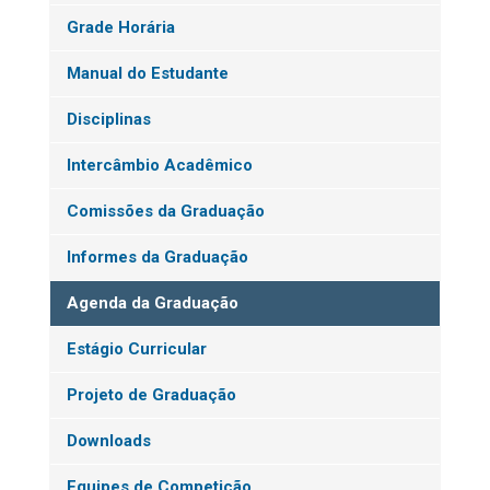
Grade Horária
Manual do Estudante
Disciplinas
Intercâmbio Acadêmico
Comissões da Graduação
Informes da Graduação
Agenda da Graduação
Estágio Curricular
Projeto de Graduação
Downloads
Equipes de Competição