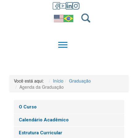
GRADUAÇÃO
QUEM SOMOS
Você está aqui:
Início
Graduação
Agenda da Graduação
O Curso
Calendário Acadêmico
Estrutura Curricular