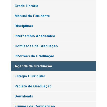
Grade Horária
Manual do Estudante
Disciplinas
Intercâmbio Acadêmico
Comissões da Graduação
Informes da Graduação
Agenda da Graduação
Estágio Curricular
Projeto de Graduação
Downloads
Equipes de Competição