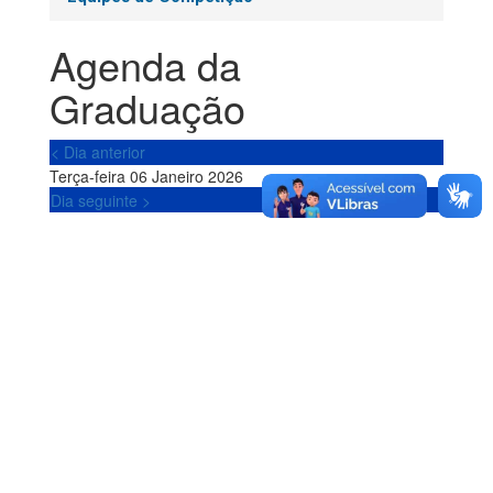
Agenda da
Graduação
< Dia anterior
Terça-feira 06 Janeiro 2026
Dia seguinte >