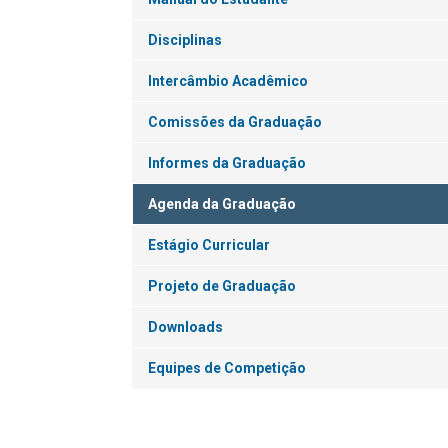
Disciplinas
Intercâmbio Acadêmico
Comissões da Graduação
Informes da Graduação
Agenda da Graduação
Estágio Curricular
Projeto de Graduação
Downloads
Equipes de Competição