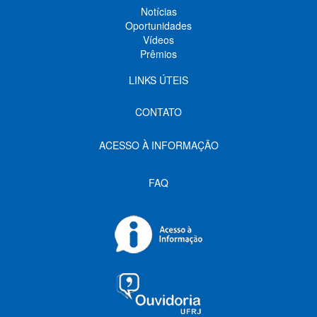
Notícias
Oportunidades
Vídeos
Prêmios
LINKS ÚTEIS
CONTATO
ACESSO À INFORMAÇÃO
FAQ