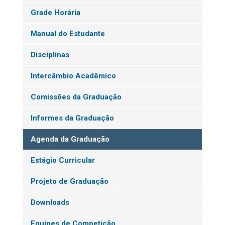
Grade Horária
Manual do Estudante
Disciplinas
Intercâmbio Acadêmico
Comissões da Graduação
Informes da Graduação
Agenda da Graduação
Estágio Curricular
Projeto de Graduação
Downloads
Equipes de Competição