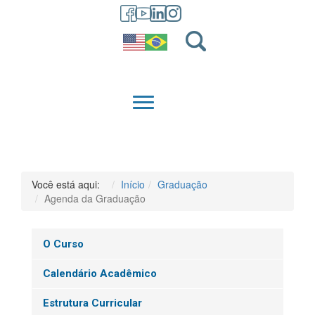
GRADUAÇÃO
QUEM SOMOS
Você está aqui:
Início
Graduação
Agenda da Graduação
O Curso
Calendário Acadêmico
Estrutura Curricular