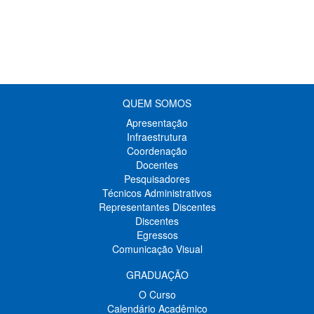
QUEM SOMOS
Apresentação
Infraestrutura
Coordenação
Docentes
Pesquisadores
Técnicos Administrativos
Representantes Discentes
Discentes
Egressos
Comunicação Visual
GRADUAÇÃO
O Curso
Calendário Acadêmico