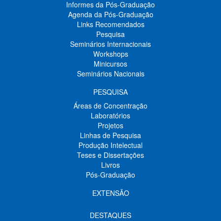
Informes da Pós-Graduação
Agenda da Pós-Graduação
Links Recomendados
Pesquisa
Seminários Internacionais
Workshops
Minicursos
Seminários Nacionais
PESQUISA
Áreas de Concentração
Laboratórios
Projetos
Linhas de Pesquisa
Produção Intelectual
Teses e Dissertações
Livros
Pós-Graduação
EXTENSÃO
DESTAQUES