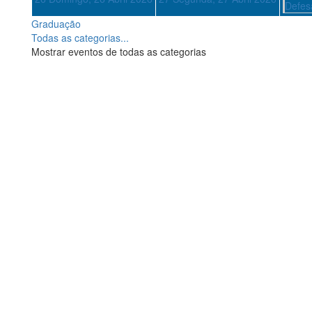
Defesa
Graduação
Todas as categorias...
Mostrar eventos de todas as categorias