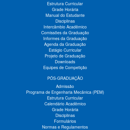
Estrutura Curricular
Grade Horária
Manual do Estudante
Disciplinas
Intercâmbio Acadêmico
Comissões da Graduação
Informes da Graduação
Agenda da Graduação
Estágio Curricular
Projeto de Graduação
Downloads
Equipes de Competição
PÓS-GRADUAÇÃO
Admissão
Programa de Engenharia Mecânica (PEM)
Estrutura Curricular
Calendário Acadêmico
Grade Horária
Disciplinas
Formulários
Normas e Regulamentos