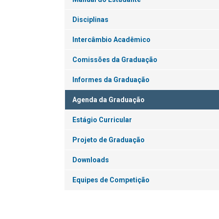
Disciplinas
Intercâmbio Acadêmico
Comissões da Graduação
Informes da Graduação
Agenda da Graduação
Estágio Curricular
Projeto de Graduação
Downloads
Equipes de Competição