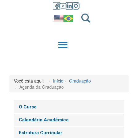
GRADUAÇÃO
QUEM SOMOS
Você está aqui:
Início
Graduação
Agenda da Graduação
O Curso
Calendário Acadêmico
Estrutura Curricular