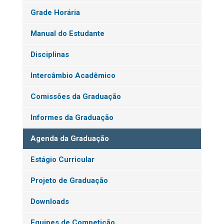
Grade Horária
Manual do Estudante
Disciplinas
Intercâmbio Acadêmico
Comissões da Graduação
Informes da Graduação
Agenda da Graduação
Estágio Curricular
Projeto de Graduação
Downloads
Equipes de Competição