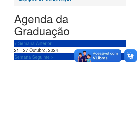
Agenda da
Graduação
< Semana Anterior
21 - 27 Outubro, 2024
Semana Seguinte >