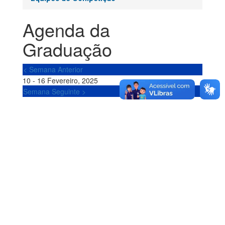
Agenda da
Graduação
< Semana Anterior
10 - 16 Fevereiro, 2025
Semana Seguinte >