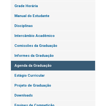
Grade Horária
Manual do Estudante
Disciplinas
Intercâmbio Acadêmico
Comissões da Graduação
Informes da Graduação
Agenda da Graduação
Estágio Curricular
Projeto de Graduação
Downloads
Equipes de Competição