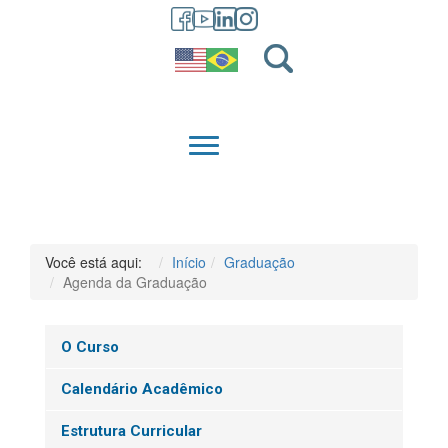
GRADUAÇÃO
QUEM SOMOS
Você está aqui:
Início
Graduação
Agenda da Graduação
O Curso
Calendário Acadêmico
Estrutura Curricular