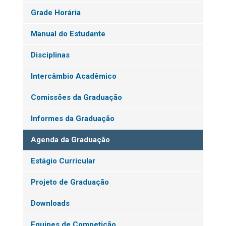
Grade Horária
Manual do Estudante
Disciplinas
Intercâmbio Acadêmico
Comissões da Graduação
Informes da Graduação
Agenda da Graduação
Estágio Curricular
Projeto de Graduação
Downloads
Equipes de Competição