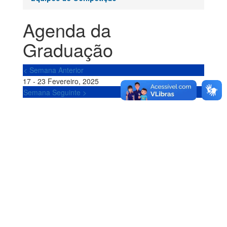
Agenda da
Graduação
< Semana Anterior
17 - 23 Fevereiro, 2025
Semana Seguinte >