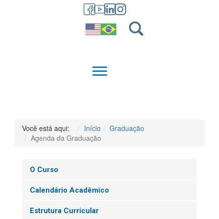
GRADUAÇÃO
QUEM SOMOS
Você está aqui:
Início
Graduação
Agenda da Graduação
O Curso
Calendário Acadêmico
Estrutura Curricular