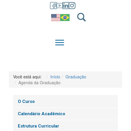
GRADUAÇÃO
QUEM SOMOS
Você está aqui:
Início
Graduação
Agenda da Graduação
O Curso
Calendário Acadêmico
Estrutura Curricular