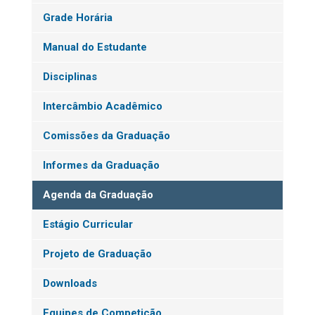
Grade Horária
Manual do Estudante
Disciplinas
Intercâmbio Acadêmico
Comissões da Graduação
Informes da Graduação
Agenda da Graduação
Estágio Curricular
Projeto de Graduação
Downloads
Equipes de Competição