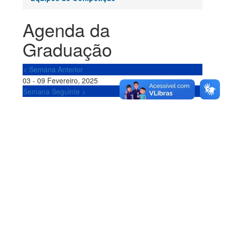
Agenda da
Graduação
< Semana Anterior
03 - 09 Fevereiro, 2025
Semana Seguinte >