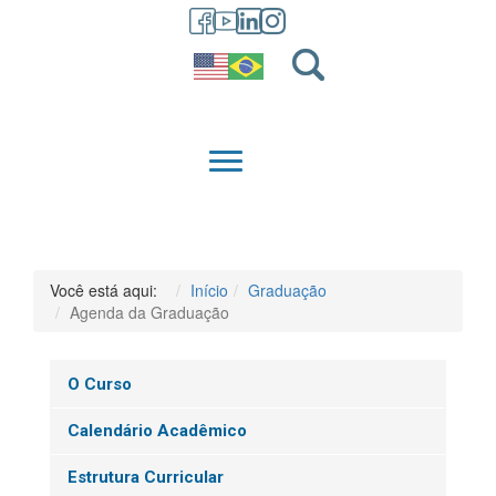
GRADUAÇÃO
QUEM SOMOS
Você está aqui:
Início
Graduação
Agenda da Graduação
O Curso
Calendário Acadêmico
Estrutura Curricular