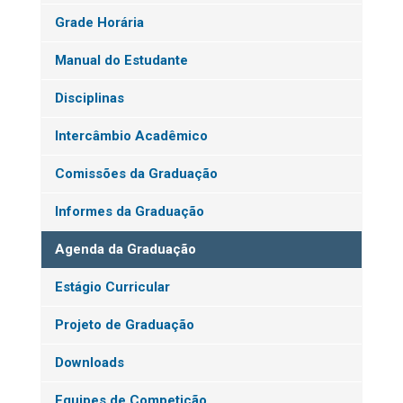
Grade Horária
Manual do Estudante
Disciplinas
Intercâmbio Acadêmico
Comissões da Graduação
Informes da Graduação
Agenda da Graduação
Estágio Curricular
Projeto de Graduação
Downloads
Equipes de Competição