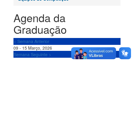
Agenda da
Graduação
< Semana Anterior
09 - 15 Março, 2026
Semana Seguinte >