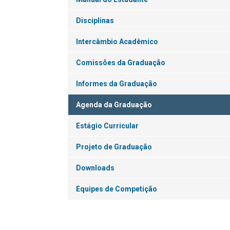
Disciplinas
Intercâmbio Acadêmico
Comissões da Graduação
Informes da Graduação
Agenda da Graduação
Estágio Curricular
Projeto de Graduação
Downloads
Equipes de Competição