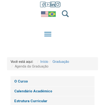
GRADUAÇÃO
QUEM SOMOS
Você está aqui:
Início
Graduação
Agenda da Graduação
O Curso
Calendário Acadêmico
Estrutura Curricular