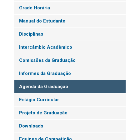
Grade Horária
Manual do Estudante
Disciplinas
Intercâmbio Acadêmico
Comissões da Graduação
Informes da Graduação
Agenda da Graduação
Estágio Curricular
Projeto de Graduação
Downloads
Equipes de Competição