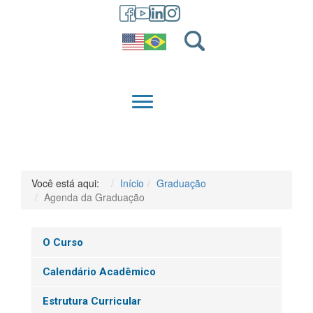
GRADUAÇÃO
QUEM SOMOS
Você está aqui:
Início
Graduação
Agenda da Graduação
O Curso
Calendário Acadêmico
Estrutura Curricular