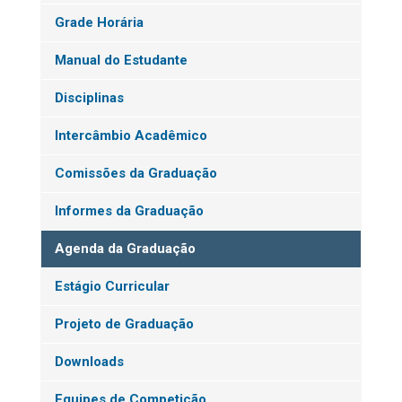
Grade Horária
Manual do Estudante
Disciplinas
Intercâmbio Acadêmico
Comissões da Graduação
Informes da Graduação
Agenda da Graduação
Estágio Curricular
Projeto de Graduação
Downloads
Equipes de Competição