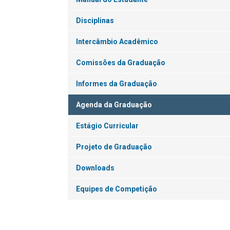
Disciplinas
Intercâmbio Acadêmico
Comissões da Graduação
Informes da Graduação
Agenda da Graduação
Estágio Curricular
Projeto de Graduação
Downloads
Equipes de Competição