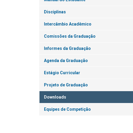
Disciplinas
Intercâmbio Acadêmico
Comissões da Graduação
Informes da Graduação
Agenda da Graduação
Estágio Curricular
Projeto de Graduação
Downloads
Equipes de Competição