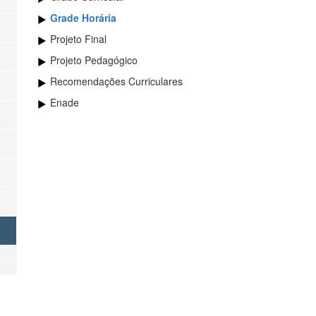
Grade Horária
Projeto Final
Projeto Pedagógico
Recomendações Curriculares
Enade