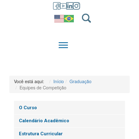
GRADUAÇÃO
QUEM SOMOS
Você está aqui:
Início
Graduação
Equipes de Competição
O Curso
Calendário Acadêmico
Estrutura Curricular