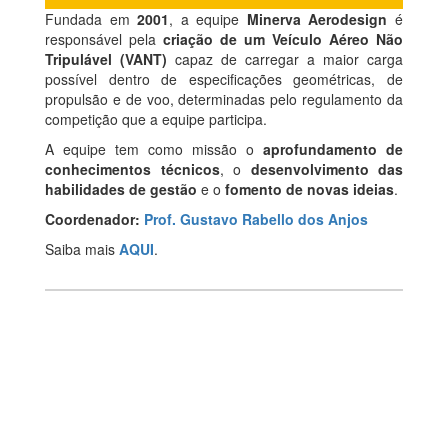
Fundada em
2001
, a equipe
Minerva Aerodesign
é
responsável pela
criação de um Veículo Aéreo Não
Tripulável (VANT)
capaz de carregar a maior carga
possível dentro de especificações geométricas, de
propulsão e de voo, determinadas pelo regulamento da
competição que a equipe participa.
A equipe tem como missão o
aprofundamento de
conhecimentos técnicos
, o
desenvolvimento das
habilidades de gestão
e o
fomento de novas ideias
.
Coordenador:
Prof. Gustavo Rabello dos Anjos
Saiba mais
AQUI
.