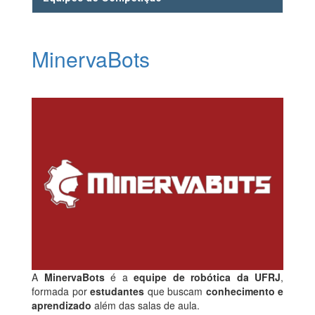
MinervaBots
A
MinervaBots
é a
equipe de robótica da UFRJ
,
formada por
estudantes
que buscam
conhecimento e
aprendizado
além das salas de aula.