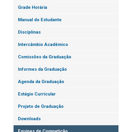
Grade Horária
Manual do Estudante
Disciplinas
Intercâmbio Acadêmico
Comissões da Graduação
Informes da Graduação
Agenda da Graduação
Estágio Curricular
Projeto de Graduação
Downloads
Equipes de Competição