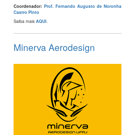
Coordenador:
Prof. Fernando Augusto de Noronha
Castro Pinto
Saiba mais
AQUI
.
Minerva Aerodesign