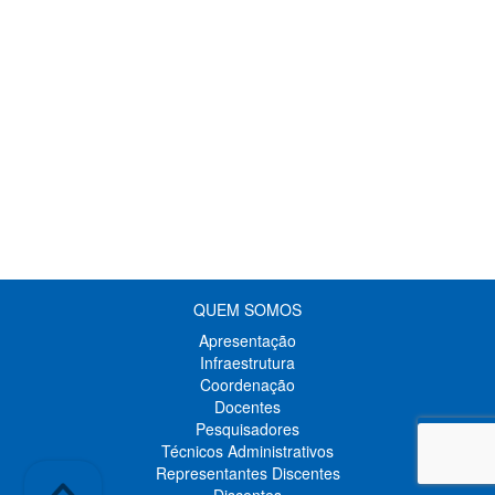
QUEM SOMOS
Apresentação
Infraestrutura
Coordenação
Docentes
Pesquisadores
Técnicos Administrativos
Representantes Discentes
Discentes