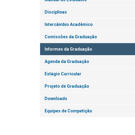
Disciplinas
Intercâmbio Acadêmico
Comissões da Graduação
Informes da Graduação
Agenda da Graduação
Estágio Curricular
Projeto de Graduação
Downloads
Equipes de Competição