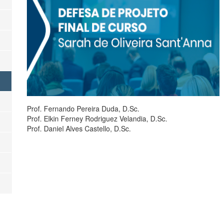
Prof. Fernando Pereira Duda, D.Sc.
Prof. Elkin Ferney Rodriguez Velandia, D.Sc.
Prof. Daniel Alves Castello, D.Sc.