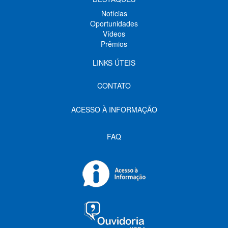
Notícias
Oportunidades
Vídeos
Prêmios
LINKS ÚTEIS
CONTATO
ACESSO À INFORMAÇÃO
FAQ