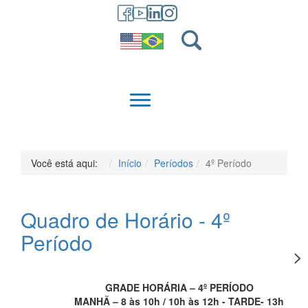
GRADUAÇÃO
QUEM SOMOS
Você está aqui:
Início
Períodos
4º Período
Quadro de Horário - 4º
Período
GRADE HORÁRIA – 4º PERÍODO
MANHÃ – 8 às 10h / 10h às 12h - TARDE- 13h