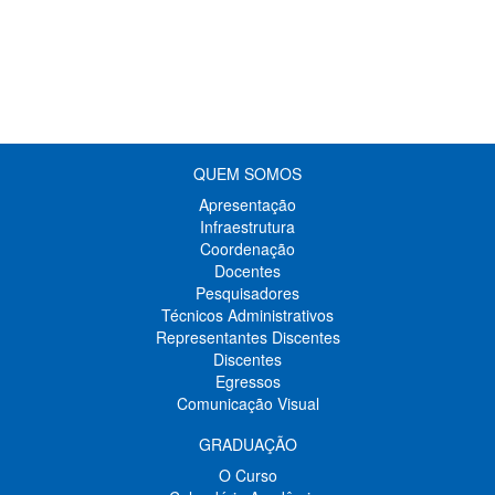
QUEM SOMOS
Apresentação
Infraestrutura
Coordenação
Docentes
Pesquisadores
Técnicos Administrativos
Representantes Discentes
Discentes
Egressos
Comunicação Visual
GRADUAÇÃO
O Curso