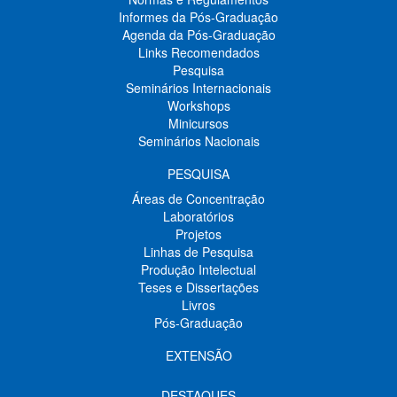
Informes da Pós-Graduação
Agenda da Pós-Graduação
Links Recomendados
Pesquisa
Seminários Internacionais
Workshops
Minicursos
Seminários Nacionais
PESQUISA
Áreas de Concentração
Laboratórios
Projetos
Linhas de Pesquisa
Produção Intelectual
Teses e Dissertações
Livros
Pós-Graduação
EXTENSÃO
DESTAQUES