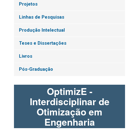
Projetos
Linhas de Pesquisas
Produção Intelectual
Teses e Dissertações
Livros
Pós-Graduação
OptimizE -
Interdisciplinar de
Otimização em
Engenharia