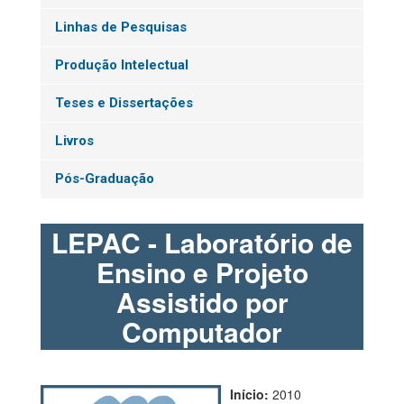
Linhas de Pesquisas
Produção Intelectual
Teses e Dissertações
Livros
Pós-Graduação
LEPAC - Laboratório de
Ensino e Projeto
Assistido por
Computador
Início:
2010