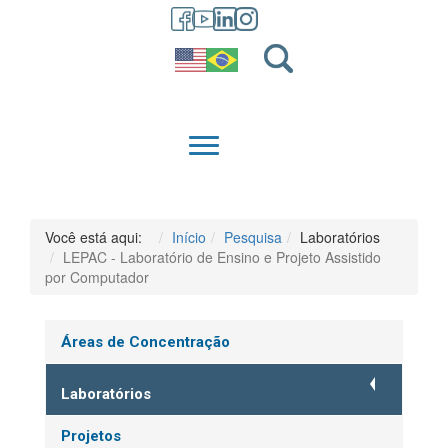
GRADUAÇÃO
QUEM SOMOS
Você está aqui:
Início
Pesquisa
Laboratórios
LEPAC - Laboratório de Ensino e Projeto Assistido
por Computador
Áreas de Concentração
Laboratórios
Projetos