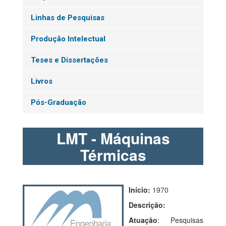
Linhas de Pesquisas
Produção Intelectual
Teses e Dissertações
Livros
Pós-Graduação
LMT - Máquinas
Térmicas
Início:
1970
Descrição:
Atuação
: Pesquisas