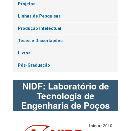
Projetos
Linhas de Pesquisas
Produção Intelectual
Teses e Dissertações
Livros
Pós-Graduação
NIDF: Laboratório de
Tecnologia de
Engenharia de Poços
Início:
2010