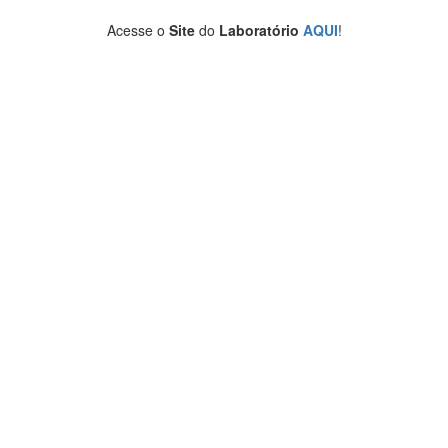
Acesse o
Site
do
Laboratório
AQUI
!