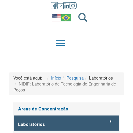
GRADUAÇÃO
QUEM SOMOS
Você está aqui:
Início
Pesquisa
Laboratórios
NIDIF: Laboratório de Tecnologia de Engenharia de
Poços
Áreas de Concentração
Laboratórios