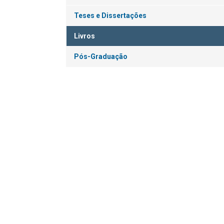
Teses e Dissertações
Livros
Pós-Graduação