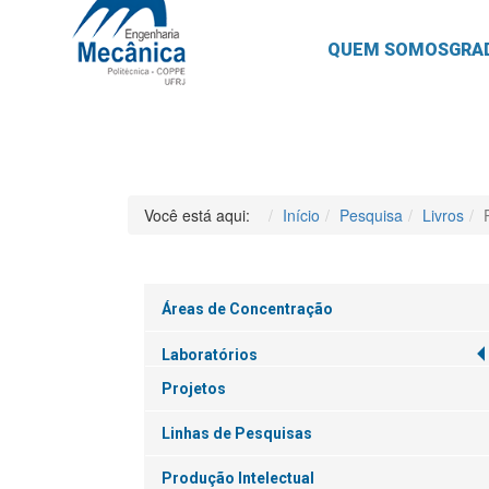
QUEM SOMOS
GRA
Você está aqui:
Início
Pesquisa
Livros
Áreas de Concentração
Laboratórios
Projetos
Linhas de Pesquisas
Produção Intelectual